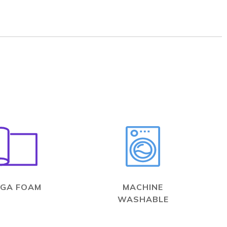
GA FOAM
MACHINE
WASHABLE