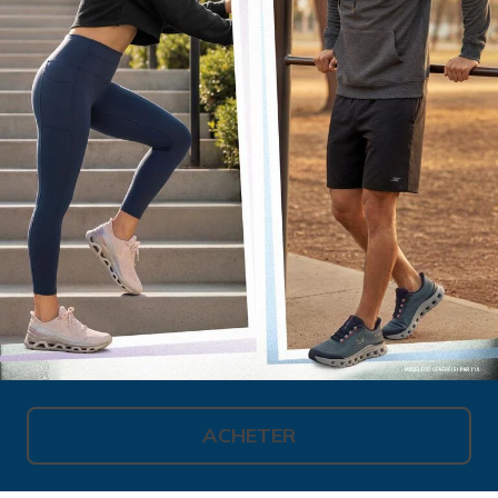
ACHETER