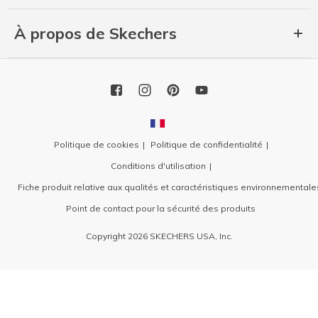
À propos de Skechers
Politique de cookies
Politique de confidentialité
Conditions d'utilisation
Fiche produit relative aux qualités et caractéristiques environnementale
Point de contact pour la sécurité des produits
Copyright 2026 SKECHERS USA, Inc.