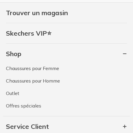
Trouver un magasin
Skechers VIP⭐
Shop
Chaussures pour Femme
Chaussures pour Homme
Outlet
Offres spéciales
Service Client