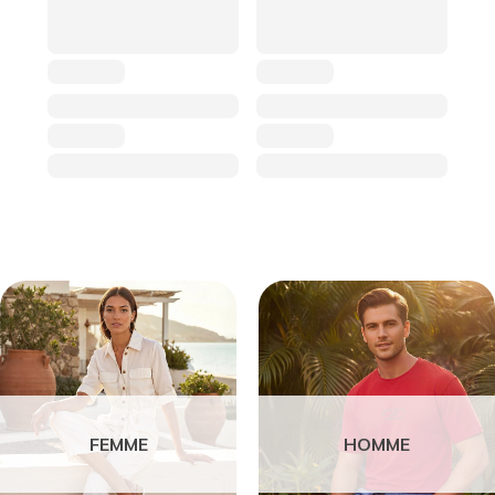
FEMME
HOMME