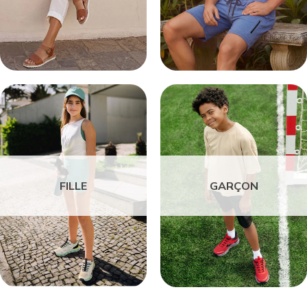
FILLE
GARÇON