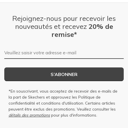
Rejoignez-nous pour recevoir les
nouveautés et recevez
20% de
remise*
Adresse e-mail
S’ABONNER
*En souscrivant, vous acceptez de recevoir des e-mails de
la part de Skechers et approuvez les
Politique de
confidentialité
et
conditions d'utilisation
. Certains articles
peuvent être exclus des promotions. Veuillez consulter les
détails des promotions
pour plus d'informations.