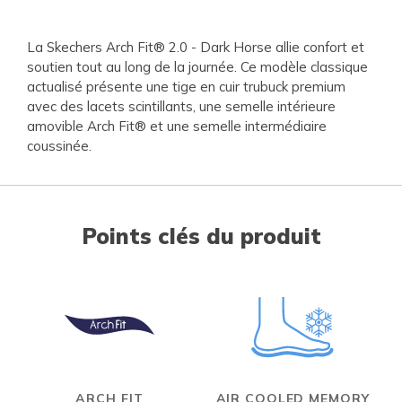
La Skechers Arch Fit® 2.0 - Dark Horse allie confort et
soutien tout au long de la journée. Ce modèle classique
actualisé présente une tige en cuir trubuck premium
avec des lacets scintillants, une semelle intérieure
amovible Arch Fit® et une semelle intermédiaire
coussinée.
Points clés du produit
ARCH FIT
AIR COOLED MEMORY