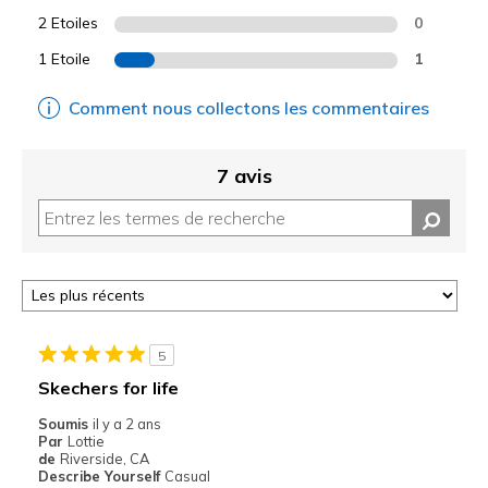
2 Etoiles
0
1 Etoile
1
Comment nous collectons les commentaires
7 avis
5
Skechers for life
Soumis
il y a 2 ans
Par
Lottie
de
Riverside, CA
Describe Yourself
Casual