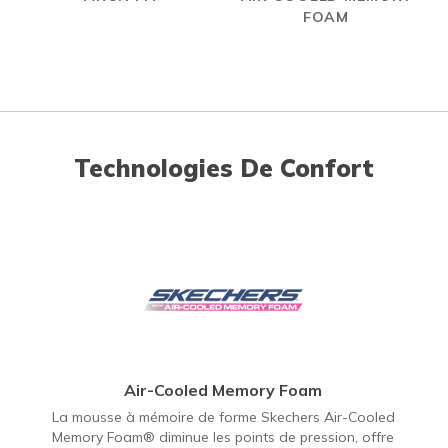
FOAM
Technologies De Confort
Air-Cooled Memory Foam
La mousse à mémoire de forme Skechers Air-Cooled
Memory Foam® diminue les points de pression, offre