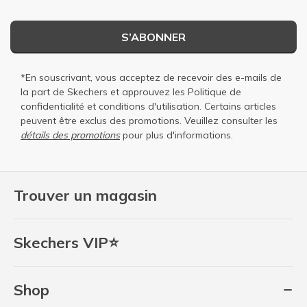
S’ABONNER
*En souscrivant, vous acceptez de recevoir des e-mails de
la part de Skechers et approuvez les
Politique de
confidentialité
et
conditions d'utilisation
. Certains articles
peuvent être exclus des promotions. Veuillez consulter les
détails des promotions
pour plus d'informations.
Trouver un magasin
Skechers VIP⭐
Shop