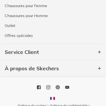
Chaussures pour Femme
Chaussures pour Homme
Outlet
Offres spéciales
Service Client
À propos de Skechers
Politique de cookies
Politique de confidentialité