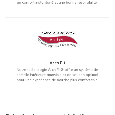
un confort instantané et une bonne respirabilité.
Arch Fit
Notre technologie Arch Fit® offre un système de
semelle intérieure amovible et de soutien optimal
pour une expérience de marche plus confortable.