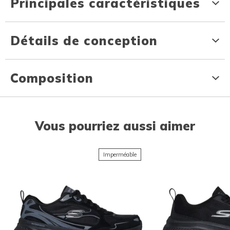
Principales caractéristiques
Détails de conception
Composition
Vous pourriez aussi aimer
Imperméable