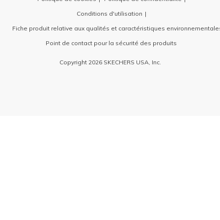
Conditions d'utilisation
Fiche produit relative aux qualités et caractéristiques environnementale
Point de contact pour la sécurité des produits
Copyright 2026 SKECHERS USA, Inc.