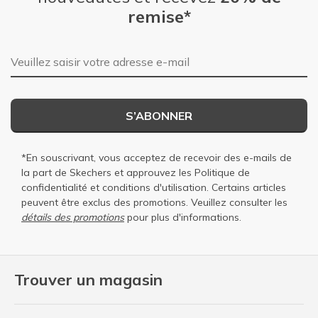
remise*
Adresse e-mail
S’ABONNER
*En souscrivant, vous acceptez de recevoir des e-mails de
la part de Skechers et approuvez les
Politique de
confidentialité
et
conditions d'utilisation
. Certains articles
peuvent être exclus des promotions. Veuillez consulter les
détails des promotions
pour plus d'informations.
Trouver un magasin