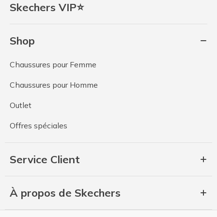
Skechers VIP⭐
Shop
Chaussures pour Femme
Chaussures pour Homme
Outlet
Offres spéciales
Service Client
À propos de Skechers