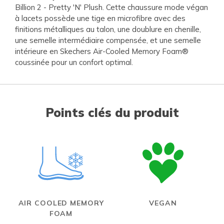
Billion 2 - Pretty 'N' Plush. Cette chaussure mode végan
à lacets possède une tige en microfibre avec des
finitions métalliques au talon, une doublure en chenille,
une semelle intermédiaire compensée, et une semelle
intérieure en Skechers Air-Cooled Memory Foam®
coussinée pour un confort optimal.
Points clés du produit
AIR COOLED MEMORY
VEGAN
FOAM