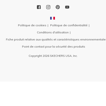
Politique de cookies
Politique de confidentialité
Conditions d'utilisation
Fiche produit relative aux qualités et caractéristiques environnementale
Point de contact pour la sécurité des produits
Copyright 2026 SKECHERS USA, Inc.