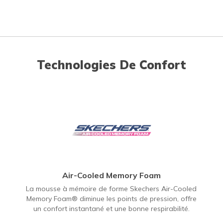
Technologies De Confort
Air-Cooled Memory Foam
La mousse à mémoire de forme Skechers Air-Cooled
Memory Foam® diminue les points de pression, offre
un confort instantané et une bonne respirabilité.