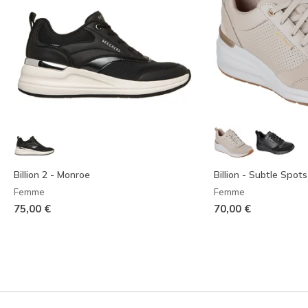
Billion 2 - Monroe
Billion - Subtle Spots
Femme
Femme
75,00 €
70,00 €