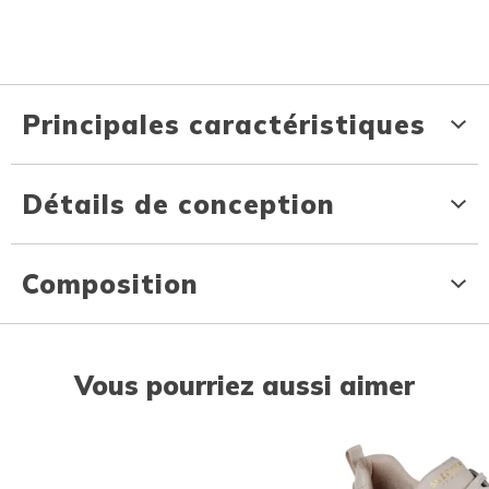
Principales caractéristiques
Détails de conception
Composition
Vous pourriez aussi aimer