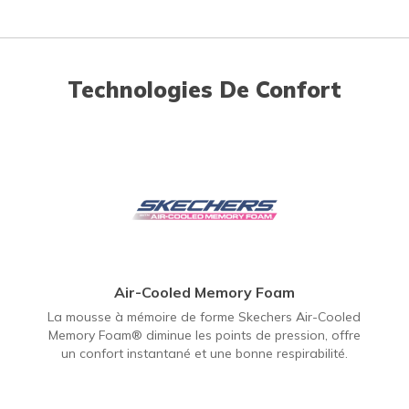
Technologies De Confort
Air-Cooled Memory Foam
La mousse à mémoire de forme Skechers Air-Cooled
Memory Foam® diminue les points de pression, offre
un confort instantané et une bonne respirabilité.