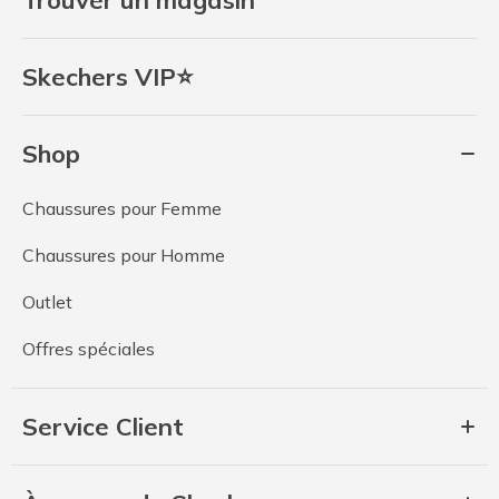
Skechers VIP⭐
Shop
Chaussures pour Femme
Chaussures pour Homme
Outlet
Offres spéciales
Service Client