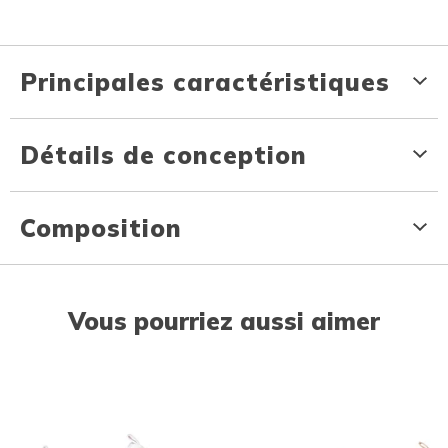
Principales caractéristiques
Détails de conception
Composition
Vous pourriez aussi aimer