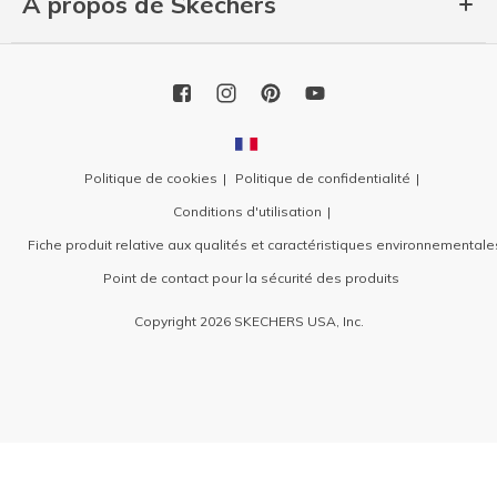
À propos de Skechers
Politique de cookies
Politique de confidentialité
Conditions d'utilisation
Fiche produit relative aux qualités et caractéristiques environnementale
Point de contact pour la sécurité des produits
Copyright 2026 SKECHERS USA, Inc.