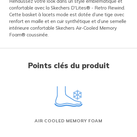
Rehaussez votre look dans un style emblématique et
confortable avec la Skechers D'Lites® - Retro Rewind.
Cette basket à lacets mode est dotée d’une tige avec
renfort en maille et en cuir synthétique et d’une semelle
intérieure confortable Skechers Air-Cooled Memory
Foam® coussinée.
Points clés du produit
AIR COOLED MEMORY FOAM