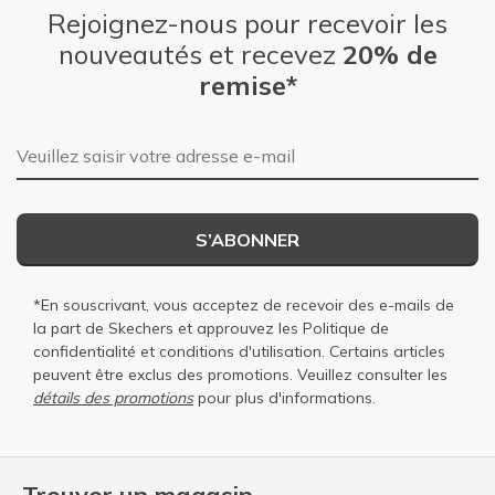
Rejoignez-nous pour recevoir les
nouveautés et recevez
20% de
remise*
Adresse e-mail
S’ABONNER
*En souscrivant, vous acceptez de recevoir des e-mails de
la part de Skechers et approuvez les
Politique de
confidentialité
et
conditions d'utilisation
. Certains articles
peuvent être exclus des promotions. Veuillez consulter les
détails des promotions
pour plus d'informations.
Trouver un magasin