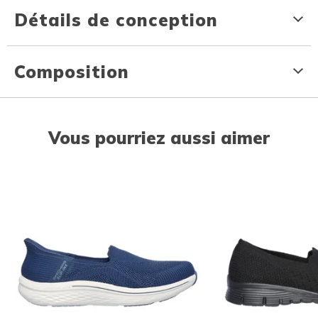
Détails de conception
Composition
Vous pourriez aussi aimer