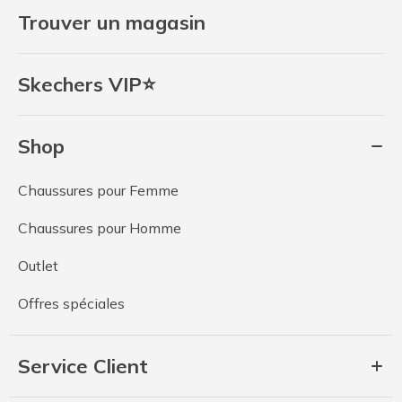
Trouver un magasin
Skechers VIP⭐
Shop
Chaussures pour Femme
Chaussures pour Homme
Outlet
Offres spéciales
Service Client