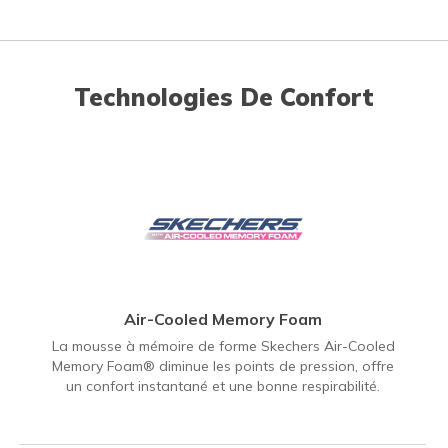
Technologies De Confort
Air-Cooled Memory Foam
La mousse à mémoire de forme Skechers Air-Cooled
Memory Foam® diminue les points de pression, offre
un confort instantané et une bonne respirabilité.