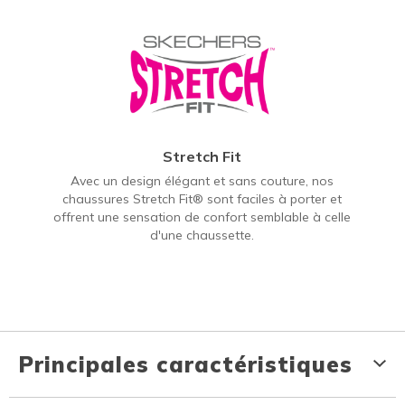
Stretch Fit
Avec un design élégant et sans couture, nos
chaussures Stretch Fit® sont faciles à porter et
offrent une sensation de confort semblable à celle
d'une chaussette.
Principales caractéristiques