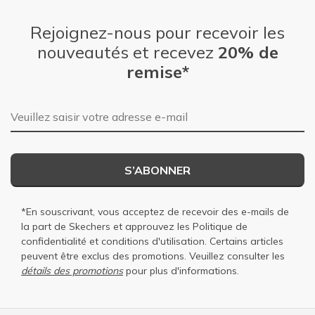
Rejoignez-nous pour recevoir les
nouveautés et recevez
20% de
remise*
Adresse e-mail
S’ABONNER
*En souscrivant, vous acceptez de recevoir des e-mails de
la part de Skechers et approuvez les
Politique de
confidentialité
et
conditions d'utilisation
. Certains articles
peuvent être exclus des promotions. Veuillez consulter les
détails des promotions
pour plus d'informations.