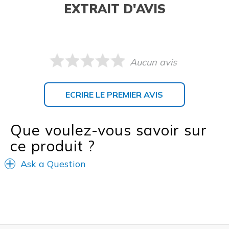
EXTRAIT D'AVIS
Aucun avis
ECRIRE LE PREMIER AVIS
Que voulez-vous savoir sur
ce produit ?
Ask a Question