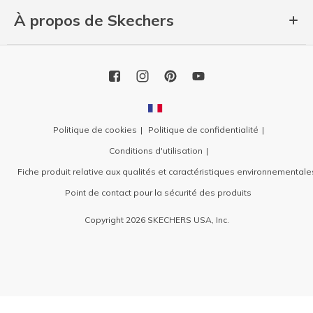
À propos de Skechers
Politique de cookies
Politique de confidentialité
Conditions d'utilisation
Fiche produit relative aux qualités et caractéristiques environnementale
Point de contact pour la sécurité des produits
Copyright 2026 SKECHERS USA, Inc.