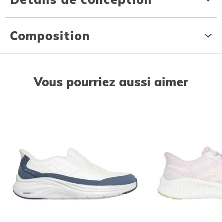
Composition
Vous pourriez aussi aimer