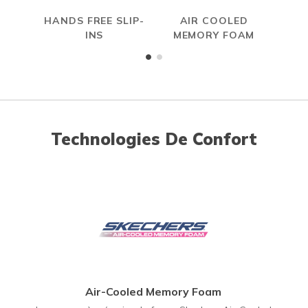
HANDS FREE SLIP-
AIR COOLED
INS
MEMORY FOAM
Technologies De Confort
Air-Cooled Memory Foam