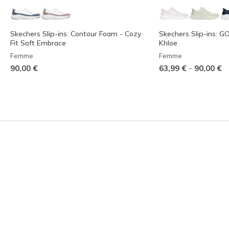
Skechers Slip-ins: Contour Foam - Cozy
Skechers Slip-ins: 
Fit Soft Embrace
Khloe
Femme
Femme
-
90,00 €
63,99 €
90,00 €