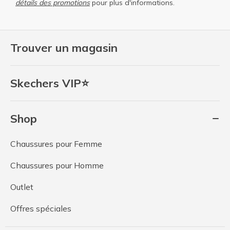
détails des promotions
pour plus d'informations.
Trouver un magasin
Skechers VIP⭐
Shop
Chaussures pour Femme
Chaussures pour Homme
Outlet
Offres spéciales