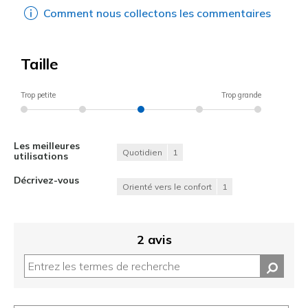
Comment nous collectons les commentaires
Taille
Trop petite
Trop grande
Les meilleures
Quotidien
1
utilisations
Décrivez-vous
Orienté vers le confort
1
2 avis