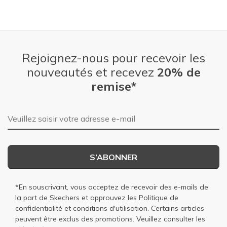
Rejoignez-nous pour recevoir les
nouveautés et recevez
20% de
remise*
Adresse e-mail
S’ABONNER
*En souscrivant, vous acceptez de recevoir des e-mails de
la part de Skechers et approuvez les
Politique de
confidentialité
et
conditions d'utilisation
. Certains articles
peuvent être exclus des promotions. Veuillez consulter les