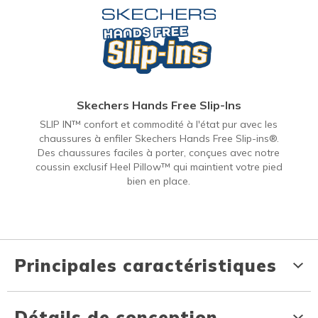
Skechers Hands Free Slip-Ins
SLIP IN™ confort et commodité à l'état pur avec les
chaussures à enfiler Skechers Hands Free Slip-ins®.
Des chaussures faciles à porter, conçues avec notre
coussin exclusif Heel Pillow™ qui maintient votre pied
bien en place.
Principales caractéristiques
Détails de conception