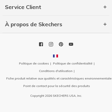
Service Client
À propos de Skechers
Politique de cookies
Politique de confidentialité
Conditions d'utilisation
Fiche produit relative aux qualités et caractéristiques environnementale
Point de contact pour la sécurité des produits
Copyright 2026 SKECHERS USA, Inc.