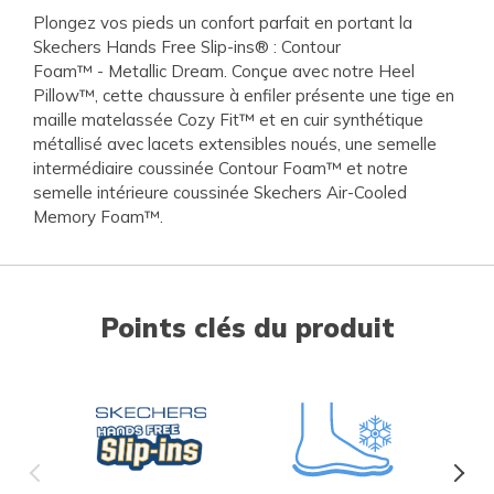
Plongez vos pieds un confort parfait en portant la
Skechers Hands Free Slip-ins® : Contour
Foam™ - Metallic Dream. Conçue avec notre Heel
Pillow™, cette chaussure à enfiler présente une tige en
maille matelassée Cozy Fit™ et en cuir synthétique
métallisé avec lacets extensibles noués, une semelle
intermédiaire coussinée Contour Foam™ et notre
semelle intérieure coussinée Skechers Air-Cooled
Memory Foam™.
Points clés du produit