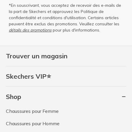
*En souscrivant, vous acceptez de recevoir des e-mails de
la part de Skechers et approuvez les
Politique de
confidentialité
et
conditions d'utilisation
. Certains articles
peuvent être exclus des promotions. Veuillez consulter les
détails des promotions
pour plus d'informations.
Trouver un magasin
Skechers VIP⭐
Shop
Chaussures pour Femme
Chaussures pour Homme