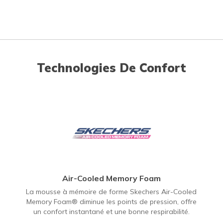
Technologies De Confort
Air-Cooled Memory Foam
La mousse à mémoire de forme Skechers Air-Cooled
Memory Foam® diminue les points de pression, offre
un confort instantané et une bonne respirabilité.