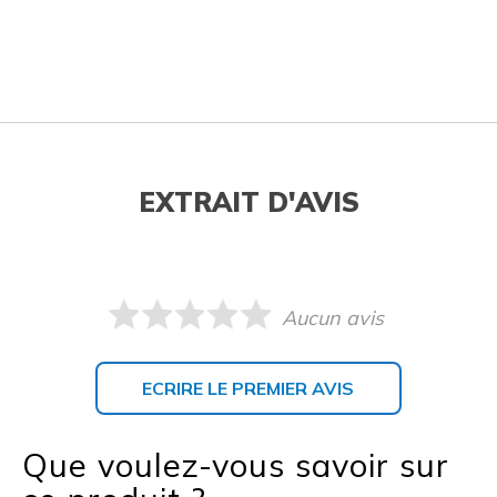
EXTRAIT D'AVIS
Aucun avis
ECRIRE LE PREMIER AVIS
Que voulez-vous savoir sur