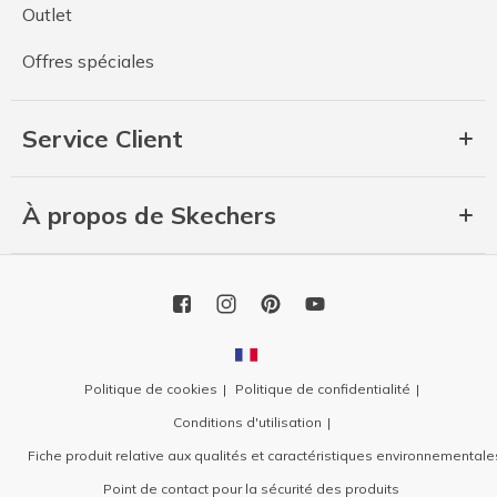
Outlet
Offres spéciales
Service Client
À propos de Skechers
Politique de cookies
Politique de confidentialité
Conditions d'utilisation
Fiche produit relative aux qualités et caractéristiques environnementale
Point de contact pour la sécurité des produits