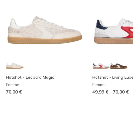
Hotshot - Leopard Magic
Hotshot - Living Lux
Femme
Femme
-
70,00 €
49,99 €
70,00 €