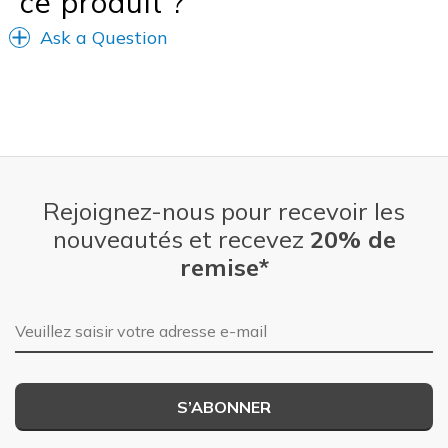
ce produit ?
Ask a Question
Rejoignez-nous pour recevoir les
nouveautés et recevez
20% de
remise*
Adresse e-mail
S’ABONNER