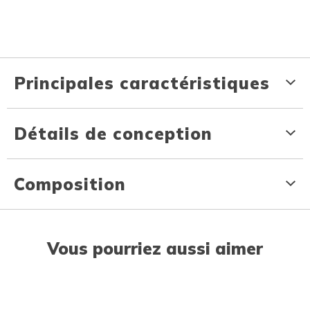
Principales caractéristiques
Détails de conception
Composition
Vous pourriez aussi aimer