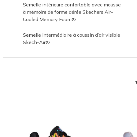
Semelle intérieure confortable avec mousse
à mémoire de forme aérée Skechers Air-
Cooled Memory Foam®
Semelle intermédiaire à coussin d’air visible
Skech-Air®