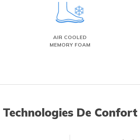
AIR COOLED
MEMORY FOAM
Technologies De Confort