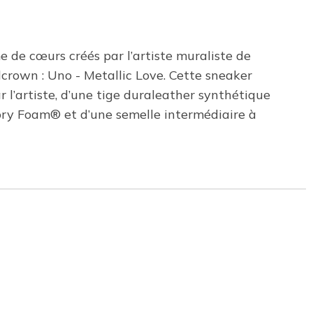
 de cœurs créés par l’artiste muraliste de
crown : Uno - Metallic Love. Cette sneaker
 l’artiste, d’une tige duraleather synthétique
ory Foam® et d’une semelle intermédiaire à