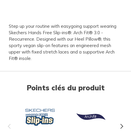
Step up your routine with easygoing support wearing
Skechers Hands Free Slip-ins®: Arch Fit® 3.0 -
Reocurrence. Designed with our Heel Pillow®, this
sporty vegan slip-on features an engineered mesh
upper with fixed stretch laces and a supportive Arch
Fit® insole.
Points clés du produit