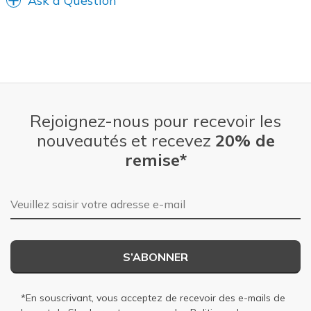
Ask a Question
Rejoignez-nous pour recevoir les
nouveautés et recevez
20% de
remise*
Adresse e-mail
S’ABONNER
*En souscrivant, vous acceptez de recevoir des e-mails de