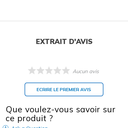
EXTRAIT D'AVIS
Aucun avis
ECRIRE LE PREMIER AVIS
Que voulez-vous savoir sur
ce produit ?