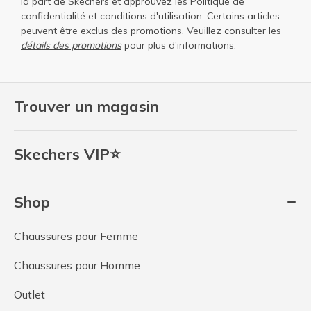
la part de Skechers et approuvez les
Politique de
confidentialité
et
conditions d'utilisation
. Certains articles
peuvent être exclus des promotions. Veuillez consulter les
détails des promotions
pour plus d'informations.
Trouver un magasin
Skechers VIP⭐
Shop
Chaussures pour Femme
Chaussures pour Homme
Outlet