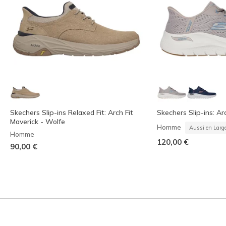
Skechers Slip-ins Relaxed Fit: Arch Fit
Skechers Slip-ins: Arc
Maverick - Wolfe
Homme
Aussi en Larg
Homme
120,00 €
90,00 €