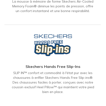
La mousse à mémoire de forme Skechers Air-Cooled
Memory Foam® diminue les points de pression, offre
un confort instantané et une bonne respirabilité.
Skechers Hands Free Slip-Ins
SLIP IN™ confort et commodité à l'état pur avec les
chaussures à enfiler Skechers Hands Free Slip-ins®.
Des chaussures faciles à porter, conçues avec notre
coussin exclusif Heel Pillow™ qui maintient votre pied
bien en place.