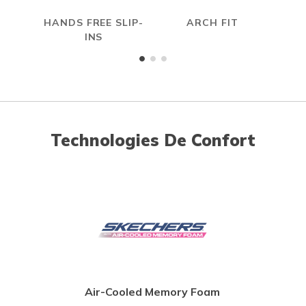
HANDS FREE SLIP-
ARCH FIT
INS
Technologies De Confort
Air-Cooled Memory Foam