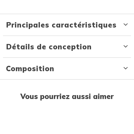
Principales caractéristiques
Détails de conception
Composition
Vous pourriez aussi aimer