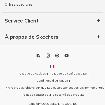
Offres spéciales
Service Client
À propos de Skechers
Politique de cookies
Politique de confidentialité
Conditions d'utilisation
Fiche produit relative aux qualités et caractéristiques environnementale
Point de contact pour la sécurité des produits
Copyright 2026 SKECHERS USA, Inc.