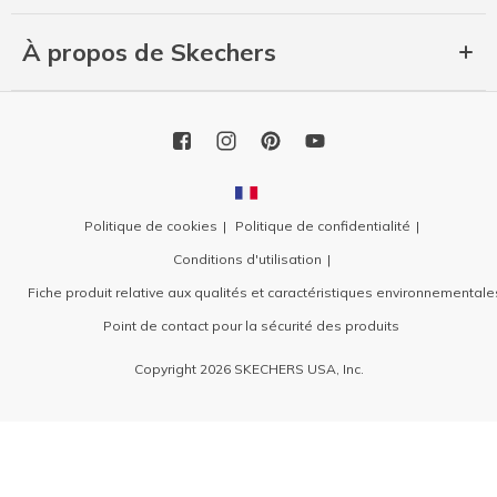
À propos de Skechers
Politique de cookies
Politique de confidentialité
Conditions d'utilisation
Fiche produit relative aux qualités et caractéristiques environnementale
Point de contact pour la sécurité des produits
Copyright 2026 SKECHERS USA, Inc.