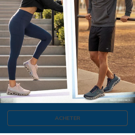
ACHETER