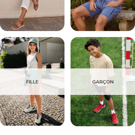
FILLE
GARÇON