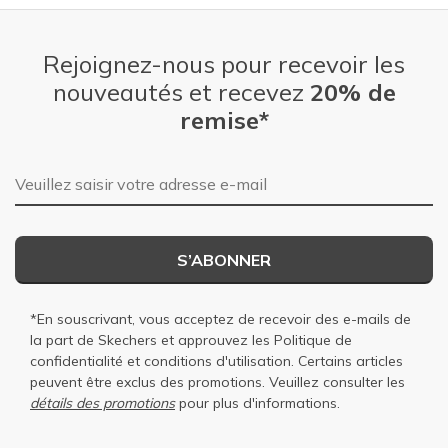
Rejoignez-nous pour recevoir les
nouveautés et recevez
20% de
remise*
Adresse e-mail
S’ABONNER
*En souscrivant, vous acceptez de recevoir des e-mails de
la part de Skechers et approuvez les
Politique de
confidentialité
et
conditions d'utilisation
. Certains articles
peuvent être exclus des promotions. Veuillez consulter les
détails des promotions
pour plus d'informations.