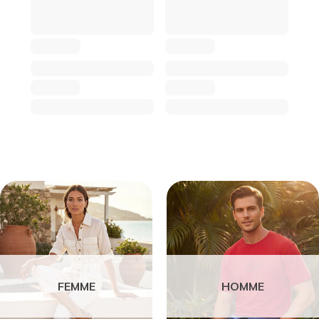
FEMME
HOMME