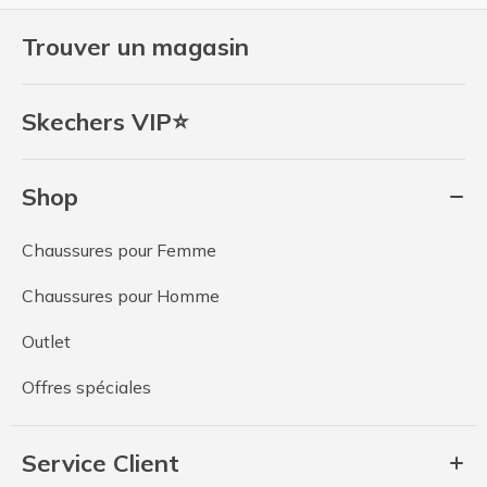
Trouver un magasin
Skechers VIP⭐
Shop
Chaussures pour Femme
Chaussures pour Homme
Outlet
Offres spéciales
Service Client