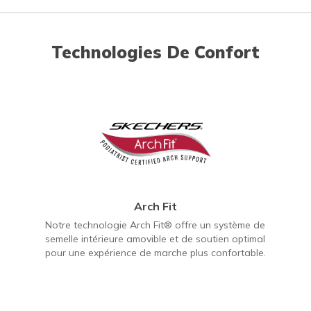
Technologies De Confort
Arch Fit
Notre technologie Arch Fit® offre un système de
semelle intérieure amovible et de soutien optimal
pour une expérience de marche plus confortable.