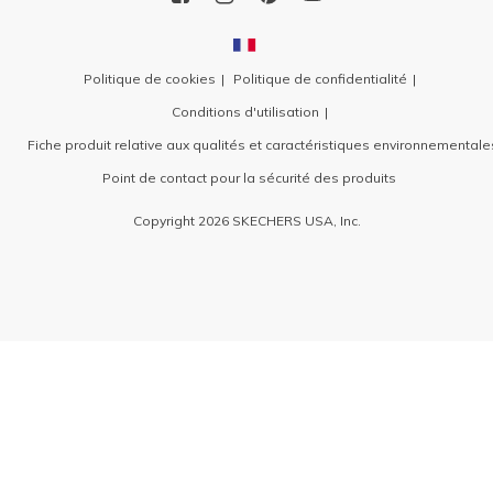
Politique de cookies
Politique de confidentialité
Conditions d'utilisation
Fiche produit relative aux qualités et caractéristiques environnementale
Point de contact pour la sécurité des produits
Copyright 2026 SKECHERS USA, Inc.