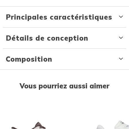
Principales caractéristiques
Détails de conception
Composition
Vous pourriez aussi aimer