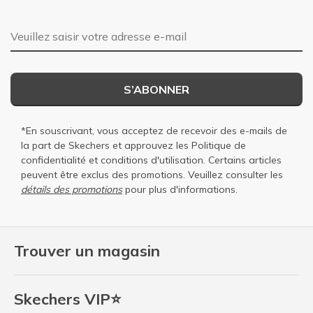
Adresse e-mail
S’ABONNER
*En souscrivant, vous acceptez de recevoir des e-mails de
la part de Skechers et approuvez les
Politique de
confidentialité
et
conditions d'utilisation
. Certains articles
peuvent être exclus des promotions. Veuillez consulter les
détails des promotions
pour plus d'informations.
Trouver un magasin
Skechers VIP⭐