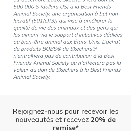
500 000 $ (dollars US) à la Best Friends
Animal Society, une organisation à but non
lucratif (501(c)(3)) qui vise à améliorer la
qualité de vie des animaux et des gens qui
les aiment via le support d’initiatives dédiées
au bien-être animal aux États-Unis. L’achat
de produits BOBS® de Skechers®
n’entraînera pas de contribution à la Best
Friends Animal Society ou n’affectera pas la
valeur du don de Skechers à la Best Friends
Animal Society.
Rejoignez-nous pour recevoir les
nouveautés et recevez
20% de
remise*