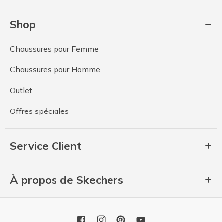
Shop
Chaussures pour Femme
Chaussures pour Homme
Outlet
Offres spéciales
Service Client
À propos de Skechers