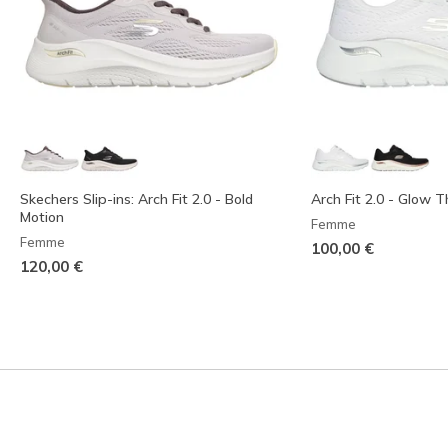
Skechers Slip-ins: Arch Fit 2.0 - Bold
Arch Fit 2.0 - Glow 
Motion
Femme
Femme
100,00 €
120,00 €