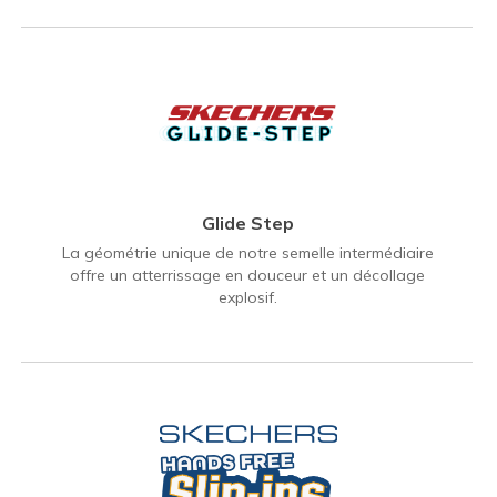
Glide Step
La géométrie unique de notre semelle intermédiaire
offre un atterrissage en douceur et un décollage
explosif.