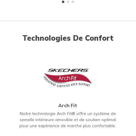
Technologies De Confort
Arch Fit
Notre technologie Arch Fit® offre un système de
semelle intérieure amovible et de soutien optimal
pour une expérience de marche plus confortable.