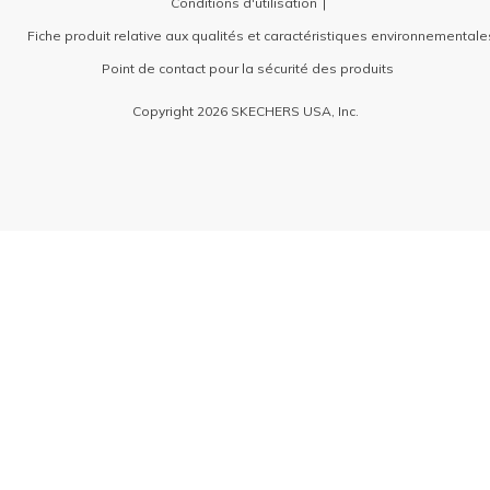
Conditions d'utilisation
Fiche produit relative aux qualités et caractéristiques environnementale
Point de contact pour la sécurité des produits
Copyright 2026 SKECHERS USA, Inc.