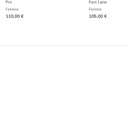
Pro
Fast Lane
Femme
Femme
110,00 €
105,00 €