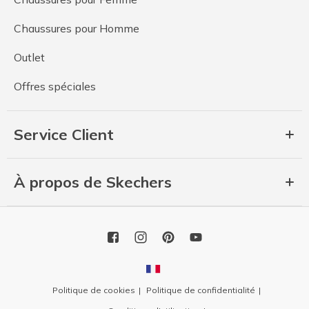
Chaussures pour Homme
Outlet
Offres spéciales
Service Client
À propos de Skechers
Politique de cookies
Politique de confidentialité