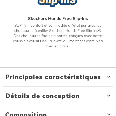
Skechers Hands Free Slip-Ins
SLIP IN™ confort et commodité à l'état pur avec les
chaussures à enfiler Skechers Hands Free Slip-ins®.
Des chaussures faciles à porter, conçues avec notre
coussin exclusif Heel Pillow™ qui maintient votre pied
bien en place.
Principales caractéristiques
Détails de conception
Composition