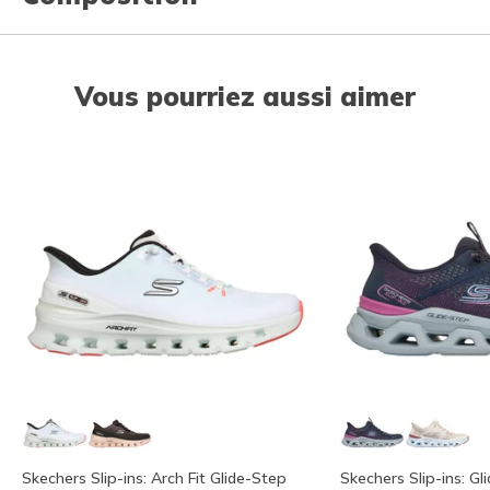
Vous pourriez aussi aimer
Skechers Slip-ins: Arch Fit Glide-Step
Skechers Slip-ins: Gl