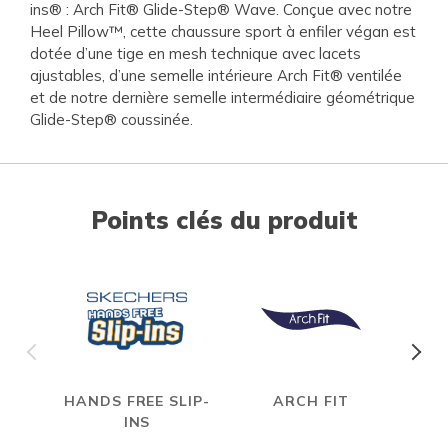
ins® : Arch Fit® Glide-Step® Wave. Conçue avec notre
Heel Pillow™, cette chaussure sport à enfiler végan est
dotée d’une tige en mesh technique avec lacets
ajustables, d’une semelle intérieure Arch Fit® ventilée
et de notre dernière semelle intermédiaire géométrique
Glide-Step® coussinée.
Points clés du produit
HANDS FREE SLIP-
ARCH FIT
INS