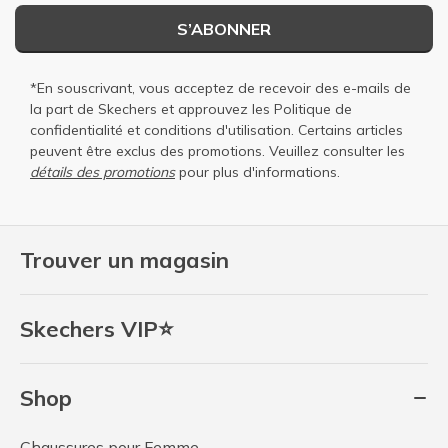
S’ABONNER
*En souscrivant, vous acceptez de recevoir des e-mails de
la part de Skechers et approuvez les
Politique de
confidentialité
et
conditions d'utilisation
. Certains articles
peuvent être exclus des promotions. Veuillez consulter les
détails des promotions
pour plus d'informations.
Trouver un magasin
Skechers VIP⭐
Shop
Chaussures pour Femme