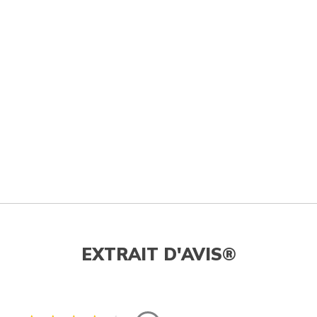
EXTRAIT D'AVIS®