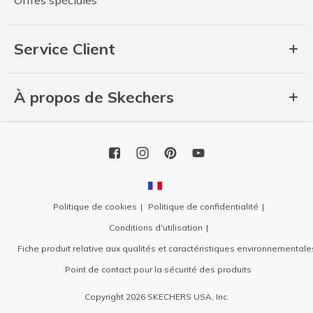
Offres spéciales
Service Client
À propos de Skechers
Politique de cookies
Politique de confidentialité
Conditions d'utilisation
Fiche produit relative aux qualités et caractéristiques environnementale
Point de contact pour la sécurité des produits
Copyright 2026 SKECHERS USA, Inc.