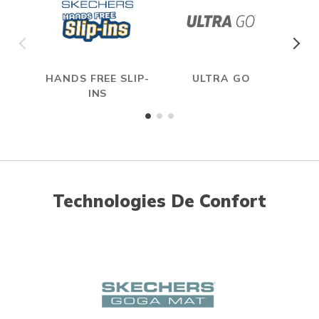
HANDS FREE SLIP-
ULTRA GO
INS
Technologies De Confort