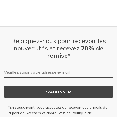
Rejoignez-nous pour recevoir les
nouveautés et recevez
20% de
remise*
Adresse e-mail
S’ABONNER
*En souscrivant, vous acceptez de recevoir des e-mails de
la part de Skechers et approuvez les
Politique de