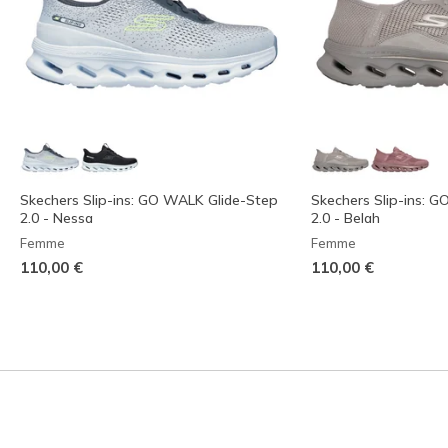
Skechers Slip-ins: GO WALK Glide-Step
Skechers Slip-ins: 
2.0 - Nessa
2.0 - Belah
Femme
Femme
110,00 €
110,00 €