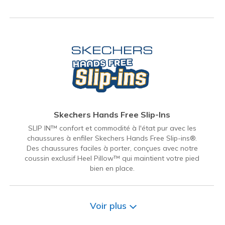
Skechers Hands Free Slip-Ins
SLIP IN™ confort et commodité à l'état pur avec les
chaussures à enfiler Skechers Hands Free Slip-ins®.
Des chaussures faciles à porter, conçues avec notre
coussin exclusif Heel Pillow™ qui maintient votre pied
bien en place.
Voir plus