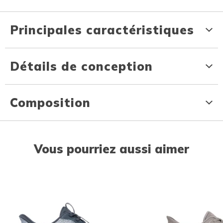
Principales caractéristiques
Détails de conception
Composition
Vous pourriez aussi aimer