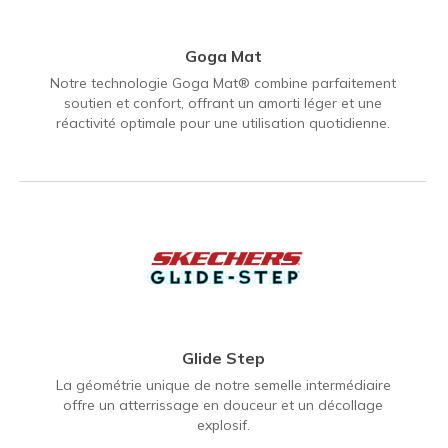
Goga Mat
Notre technologie Goga Mat® combine parfaitement
soutien et confort, offrant un amorti léger et une
réactivité optimale pour une utilisation quotidienne.
Glide Step
La géométrie unique de notre semelle intermédiaire
offre un atterrissage en douceur et un décollage
explosif.