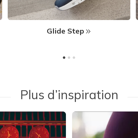
Glide Step
Plus d’inspiration
 navigate.