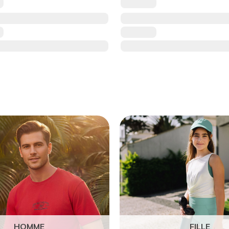
HOMME
FILLE