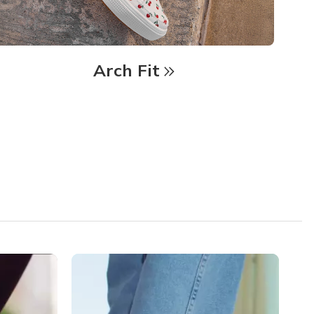
Arch Fit