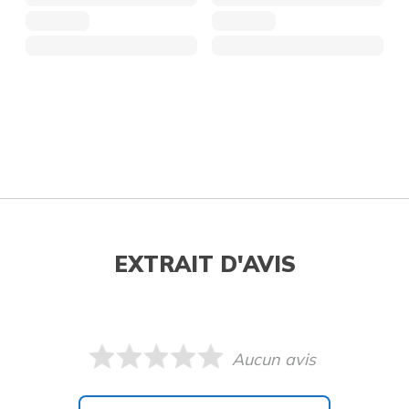
EXTRAIT D'AVIS
Aucun avis