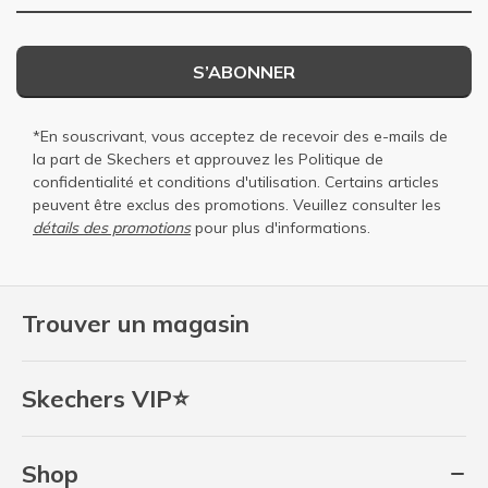
S’ABONNER
*En souscrivant, vous acceptez de recevoir des e-mails de
la part de Skechers et approuvez les
Politique de
confidentialité
et
conditions d'utilisation
. Certains articles
peuvent être exclus des promotions. Veuillez consulter les
détails des promotions
pour plus d'informations.
Trouver un magasin
Skechers VIP⭐
Shop