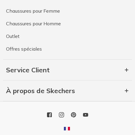
Chaussures pour Femme
Chaussures pour Homme
Outlet
Offres spéciales
Service Client
À propos de Skechers