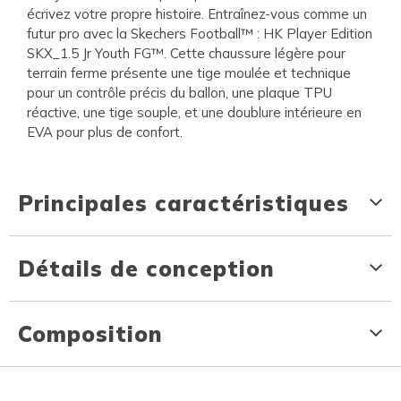
écrivez votre propre histoire. Entraînez-vous comme un
futur pro avec la Skechers Football™ : HK Player Edition
SKX_1.5 Jr Youth FG™. Cette chaussure légère pour
terrain ferme présente une tige moulée et technique
pour un contrôle précis du ballon, une plaque TPU
réactive, une tige souple, et une doublure intérieure en
EVA pour plus de confort.
Principales caractéristiques
Détails de conception
Composition