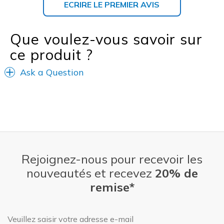
ECRIRE LE PREMIER AVIS
Que voulez-vous savoir sur
ce produit ?
Ask a Question
Rejoignez-nous pour recevoir les
nouveautés et recevez
20% de
remise*
Adresse e-mail