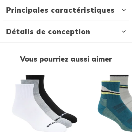
Principales caractéristiques
Détails de conception
Vous pourriez aussi aimer