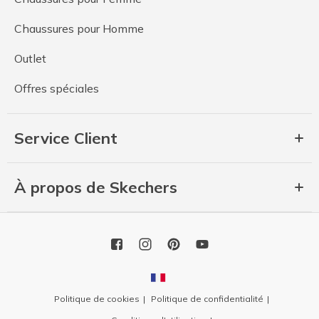
Chaussures pour Homme
Outlet
Offres spéciales
Service Client
À propos de Skechers
Politique de cookies
Politique de confidentialité