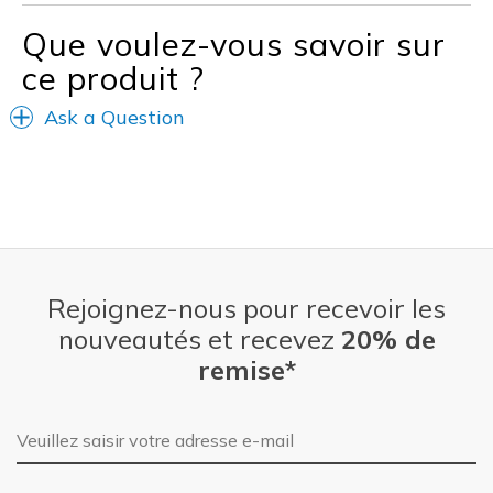
Que voulez-vous savoir sur
ce produit ?
Ask a Question
Rejoignez-nous pour recevoir les
nouveautés et recevez
20% de
remise*
Adresse e-mail