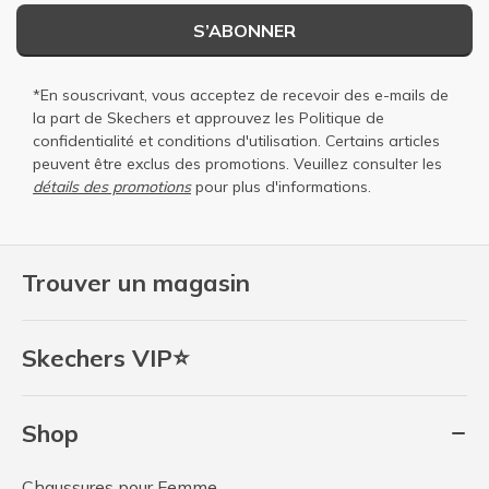
S’ABONNER
*En souscrivant, vous acceptez de recevoir des e-mails de
la part de Skechers et approuvez les
Politique de
confidentialité
et
conditions d'utilisation
. Certains articles
peuvent être exclus des promotions. Veuillez consulter les
détails des promotions
pour plus d'informations.
Trouver un magasin
Skechers VIP⭐
Shop
Chaussures pour Femme