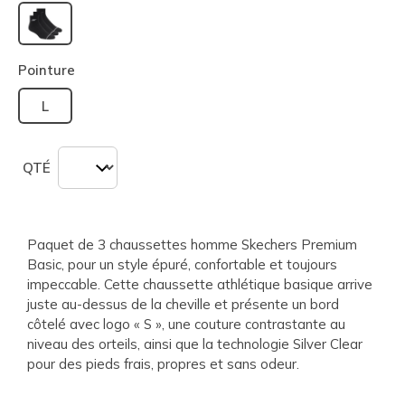
sélectionné
Pointure
L
QTÉ
Paquet de 3 chaussettes homme Skechers Premium
Basic, pour un style épuré, confortable et toujours
impeccable. Cette chaussette athlétique basique arrive
juste au-dessus de la cheville et présente un bord
côtelé avec logo « S », une couture contrastante au
niveau des orteils, ainsi que la technologie Silver Clear
pour des pieds frais, propres et sans odeur.