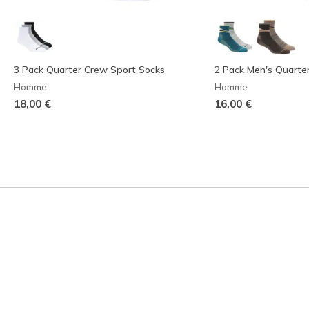
3 Pack Quarter Crew Sport Socks
2 Pack Men's Quarter
Homme
Homme
18,00 €
16,00 €