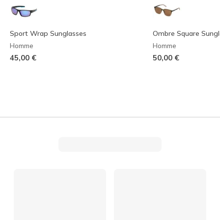
Sport Wrap Sunglasses
Ombre Square Sungl
Homme
Homme
45,00 €
50,00 €