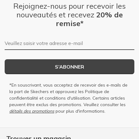
Rejoignez-nous pour recevoir les
nouveautés et recevez
20% de
remise*
Adresse e-mail
S’ABONNER
*En souscrivant, vous acceptez de recevoir des e-mails de
la part de Skechers et approuvez les
Politique de
confidentialité
et
conditions d'utilisation
. Certains articles
peuvent être exclus des promotions. Veuillez consulter les
détails des promotions
pour plus d'informations.
Trouver un magasin