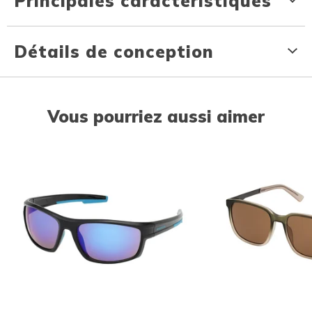
Principales caractéristiques
Détails de conception
Vous pourriez aussi aimer