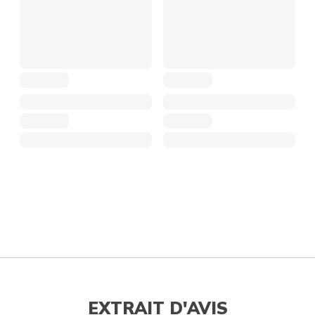
EXTRAIT D'AVIS