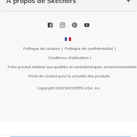
À propos de Skechers
Politique de cookies
Politique de confidentialité
Conditions d'utilisation
Fiche produit relative aux qualités et caractéristiques environnementale
Point de contact pour la sécurité des produits
Copyright 2026 SKECHERS USA, Inc.