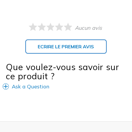
Aucun avis
ECRIRE LE PREMIER AVIS
Que voulez-vous savoir sur
ce produit ?
Ask a Question