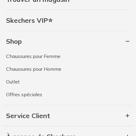
Skechers VIP⭐
Shop
Chaussures pour Femme
Chaussures pour Homme
Outlet
Offres spéciales
Service Client