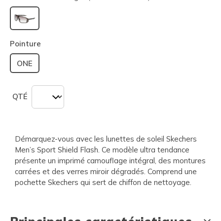
sélectionné
Pointure
ONE
QTÉ
Démarquez-vous avec les lunettes de soleil Skechers
Men’s Sport Shield Flash. Ce modèle ultra tendance
présente un imprimé camouflage intégral, des montures
carrées et des verres miroir dégradés. Comprend une
pochette Skechers qui sert de chiffon de nettoyage.