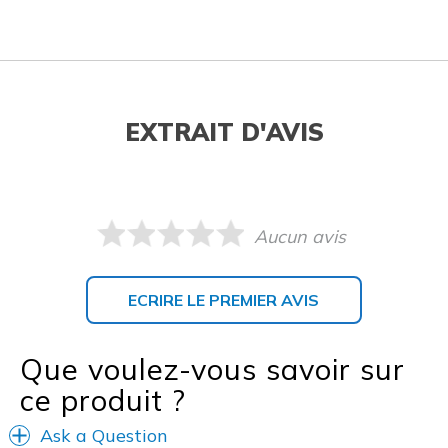
EXTRAIT D'AVIS
Aucun avis
ECRIRE LE PREMIER AVIS
Que voulez-vous savoir sur
ce produit ?
Ask a Question