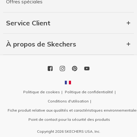
Offres spéciales
Service Client
À propos de Skechers
Politique de cookies
Politique de confidentialité
Conditions d'utilisation
Fiche produit relative aux qualités et caractéristiques environnementale
Point de contact pour la sécurité des produits
Copyright 2026 SKECHERS USA, Inc.