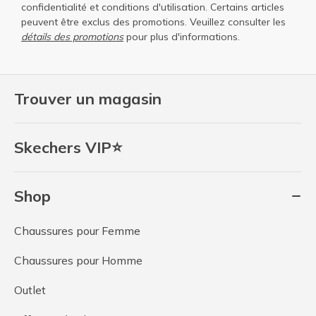
confidentialité
et
conditions d'utilisation
. Certains articles
peuvent être exclus des promotions. Veuillez consulter les
détails des promotions
pour plus d'informations.
Trouver un magasin
Skechers VIP⭐
Shop
Chaussures pour Femme
Chaussures pour Homme
Outlet