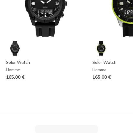
Solar Watch
Solar Watch
Homme
Homme
165,00 €
165,00 €