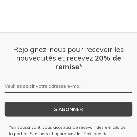
Rejoignez-nous pour recevoir les
nouveautés et recevez
20% de
remise*
Adresse e-mail
S’ABONNER
*En souscrivant, vous acceptez de recevoir des e-mails de
la part de Skechers et approuvez les
Politique de