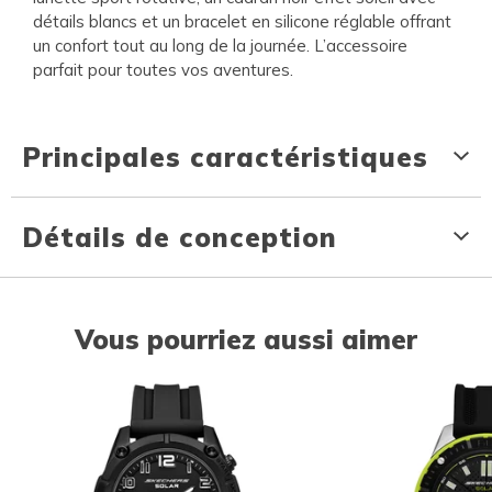
détails blancs et un bracelet en silicone réglable offrant
un confort tout au long de la journée. L’accessoire
parfait pour toutes vos aventures.
Principales caractéristiques
Détails de conception
Vous pourriez aussi aimer