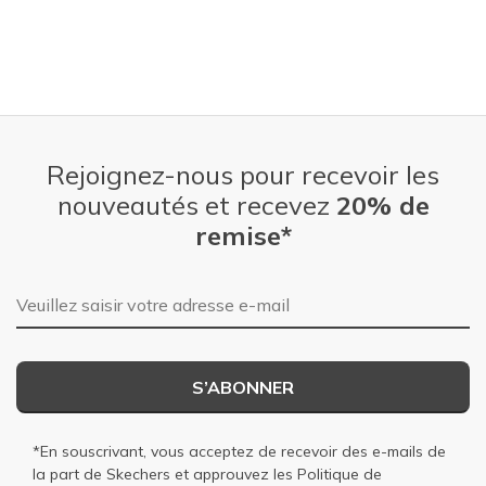
Rejoignez-nous pour recevoir les
nouveautés et recevez
20% de
remise*
Adresse e-mail
S’ABONNER
*En souscrivant, vous acceptez de recevoir des e-mails de
la part de Skechers et approuvez les
Politique de