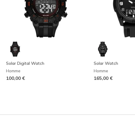
Solar Digital Watch
Solar Watch
Homme
Homme
100,00 €
165,00 €