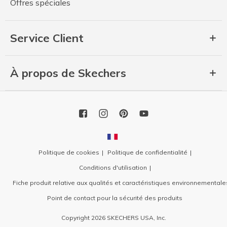
Offres spéciales
Service Client
À propos de Skechers
Politique de cookies
Politique de confidentialité
Conditions d'utilisation
Fiche produit relative aux qualités et caractéristiques environnementale
Point de contact pour la sécurité des produits
Copyright 2026 SKECHERS USA, Inc.