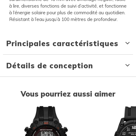
à lire, diverses fonctions de suivi d’activité, et fonctionne
à l’énergie solaire pour plus de commodité au quotidien.
Résistant à l’eau jusqu’à 100 mètres de profondeur.
Principales caractéristiques
Détails de conception
Vous pourriez aussi aimer