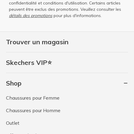
confidentialité
et
conditions d'utilisation
. Certains articles
peuvent être exclus des promotions. Veuillez consulter les
détails des promotions
pour plus d'informations.
Trouver un magasin
Skechers VIP⭐
Shop
Chaussures pour Femme
Chaussures pour Homme
Outlet