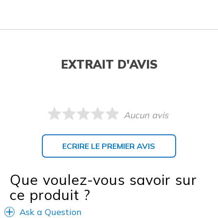
EXTRAIT D'AVIS
Aucun avis
ECRIRE LE PREMIER AVIS
Que voulez-vous savoir sur
ce produit ?
Ask a Question