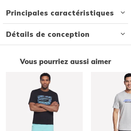
Principales caractéristiques
Détails de conception
Vous pourriez aussi aimer