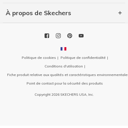
À propos de Skechers
Politique de cookies
Politique de confidentialité
Conditions d'utilisation
Fiche produit relative aux qualités et caractéristiques environnementale
Point de contact pour la sécurité des produits
Copyright 2026 SKECHERS USA, Inc.