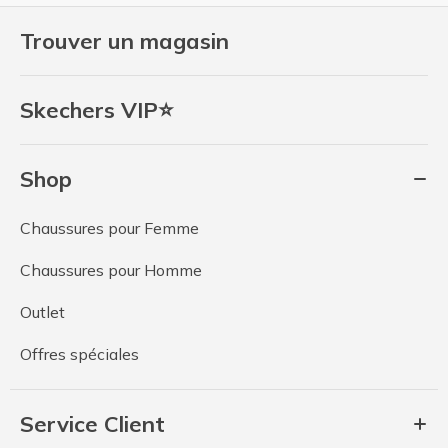
Trouver un magasin
Skechers VIP⭐
Shop
Chaussures pour Femme
Chaussures pour Homme
Outlet
Offres spéciales
Service Client