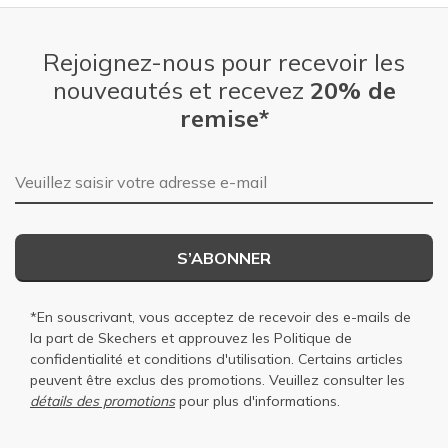
Rejoignez-nous pour recevoir les
nouveautés et recevez
20% de
remise*
Adresse e-mail
S’ABONNER
*En souscrivant, vous acceptez de recevoir des e-mails de
la part de Skechers et approuvez les
Politique de
confidentialité
et
conditions d'utilisation
. Certains articles
peuvent être exclus des promotions. Veuillez consulter les
détails des promotions
pour plus d'informations.