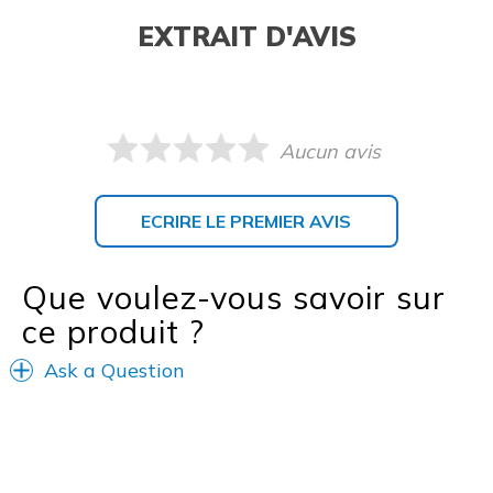
EXTRAIT D'AVIS
Aucun avis
ECRIRE LE PREMIER AVIS
Que voulez-vous savoir sur
ce produit ?
Ask a Question